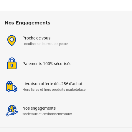
Nos Engagements
Proche de vous
Localiser un bureau de poste
Paiements 100% sécurisés
Livraison offerte dès 25€ d'achat
Hors livres et hors produits marketplace
Nos engagements
sociétaux et environnementaux