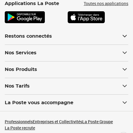
Toutes nos applications
Applications La Poste
Restons connectés
Nos Services
Nos Produits
Nos Tarifs
La Poste vous accompagne
Professionnels
Entreprises et Collectivités
La Poste Groupe
La Poste recrute