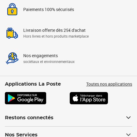
Paiements 100% sécurisés
Livraison offerte dès 25€ d'achat
Hors livres et hors produits marketplace
Nos engagements
sociétaux et environnementaux
Toutes nos applications
Applications La Poste
Restons connectés
Nos Services