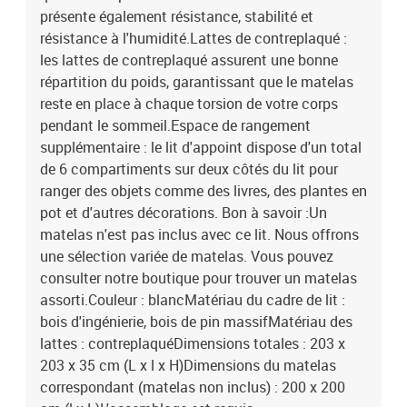
présente également résistance, stabilité et
résistance à l'humidité.Lattes de contreplaqué :
les lattes de contreplaqué assurent une bonne
répartition du poids, garantissant que le matelas
reste en place à chaque torsion de votre corps
pendant le sommeil.Espace de rangement
supplémentaire : le lit d'appoint dispose d'un total
de 6 compartiments sur deux côtés du lit pour
ranger des objets comme des livres, des plantes en
pot et d'autres décorations. Bon à savoir :Un
matelas n'est pas inclus avec ce lit. Nous offrons
une sélection variée de matelas. Vous pouvez
consulter notre boutique pour trouver un matelas
assorti.Couleur : blancMatériau du cadre de lit :
bois d'ingénierie, bois de pin massifMatériau des
lattes : contreplaquéDimensions totales : 203 x
203 x 35 cm (L x l x H)Dimensions du matelas
correspondant (matelas non inclus) : 200 x 200