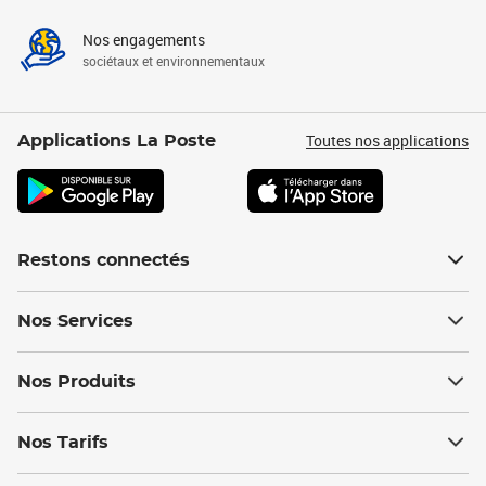
Nos engagements
sociétaux et environnementaux
Toutes nos applications
Applications La Poste
Restons connectés
Nos Services
Nos Produits
Nos Tarifs