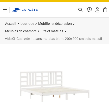
ontenu de la page
Accueil
boutique
Mobilier et décoration
Meubles de chambre
Lits et matelas
vidaXL Cadre de lit sans matelas blanc 200x200 cm bois massif