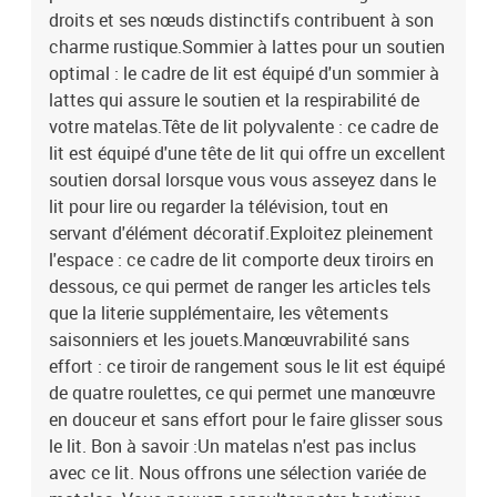
droits et ses nœuds distinctifs contribuent à son
charme rustique.Sommier à lattes pour un soutien
optimal : le cadre de lit est équipé d'un sommier à
lattes qui assure le soutien et la respirabilité de
votre matelas.Tête de lit polyvalente : ce cadre de
lit est équipé d'une tête de lit qui offre un excellent
soutien dorsal lorsque vous vous asseyez dans le
lit pour lire ou regarder la télévision, tout en
servant d'élément décoratif.Exploitez pleinement
l'espace : ce cadre de lit comporte deux tiroirs en
dessous, ce qui permet de ranger les articles tels
que la literie supplémentaire, les vêtements
saisonniers et les jouets.Manœuvrabilité sans
effort : ce tiroir de rangement sous le lit est équipé
de quatre roulettes, ce qui permet une manœuvre
en douceur et sans effort pour le faire glisser sous
le lit. Bon à savoir :Un matelas n'est pas inclus
avec ce lit. Nous offrons une sélection variée de