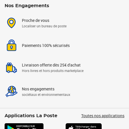
Nos Engagements
Proche de vous
Localiser un bureau de poste
Paiements 100% sécurisés
Livraison offerte dès 25€ d'achat
Hors livres et hors produits marketplace
Nos engagements
sociétaux et environnementaux
Toutes nos applications
Applications La Poste