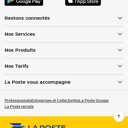
Restons connectés
Nos Services
Nos Produits
Nos Tarifs
La Poste vous accompagne
Professionnels
Entreprises et Collectivités
La Poste Groupe
La Poste recrute