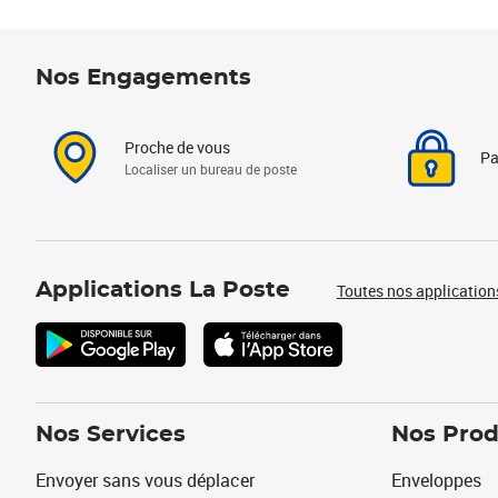
Nos Engagements
Proche de vous
Pa
Localiser un bureau de poste
Applications La Poste
Toutes nos application
Nos Services
Nos Prod
Envoyer sans vous déplacer
Enveloppes