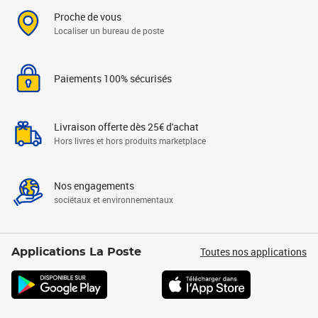
Proche de vous
Localiser un bureau de poste
Paiements 100% sécurisés
Livraison offerte dès 25€ d'achat
Hors livres et hors produits marketplace
Nos engagements
sociétaux et environnementaux
Toutes nos applications
Applications La Poste