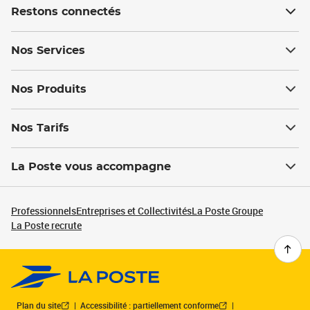
Restons connectés
Nos Services
Nos Produits
Nos Tarifs
La Poste vous accompagne
Professionnels
Entreprises et Collectivités
La Poste Groupe
La Poste recrute
Plan du site
Accessibilité : partiellement conforme