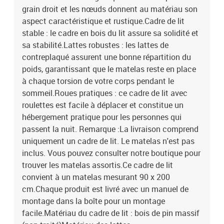
grain droit et les nœuds donnent au matériau son
aspect caractéristique et rustique.Cadre de lit
stable : le cadre en bois du lit assure sa solidité et
sa stabilité.Lattes robustes : les lattes de
contreplaqué assurent une bonne répartition du
poids, garantissant que le matelas reste en place
à chaque torsion de votre corps pendant le
sommeil.Roues pratiques : ce cadre de lit avec
roulettes est facile à déplacer et constitue un
hébergement pratique pour les personnes qui
passent la nuit. Remarque :La livraison comprend
uniquement un cadre de lit. Le matelas n'est pas
inclus. Vous pouvez consulter notre boutique pour
trouver les matelas assortis.Ce cadre de lit
convient à un matelas mesurant 90 x 200
cm.Chaque produit est livré avec un manuel de
montage dans la boîte pour un montage
facile.Matériau du cadre de lit : bois de pin massif