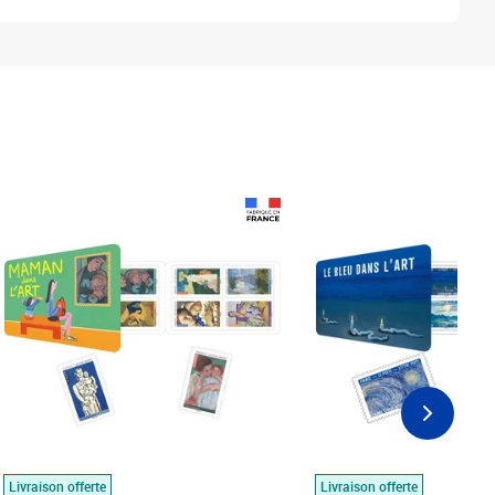
Prix 18,24€
Prix 18,24€
Livraison offerte
Livraison offerte