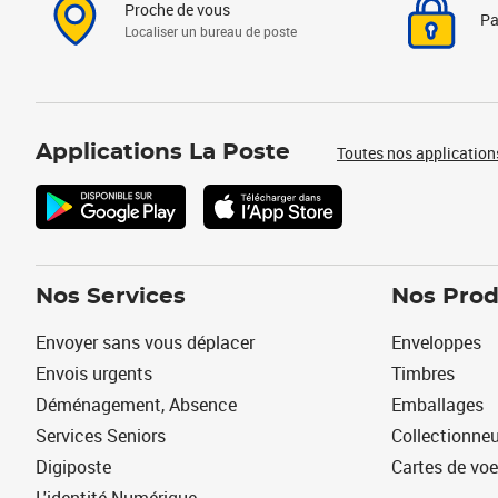
Proche de vous
Pa
Localiser un bureau de poste
Applications La Poste
Toutes nos application
Nos Services
Nos Prod
Envoyer sans vous déplacer
Enveloppes
Envois urgents
Timbres
Déménagement, Absence
Emballages
Services Seniors
Collectionne
Digiposte
Cartes de vo