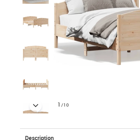
1
/10
Description