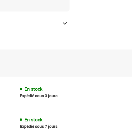
En stock
Expédié sous 3 jours
En stock
Expédié sous 7 jours