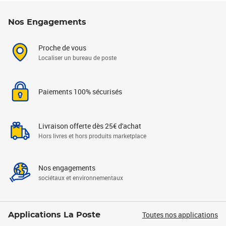
Nos Engagements
Proche de vous
Localiser un bureau de poste
Paiements 100% sécurisés
Livraison offerte dès 25€ d'achat
Hors livres et hors produits marketplace
Nos engagements
sociétaux et environnementaux
Toutes nos applications
Applications La Poste