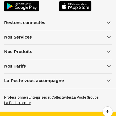
Restons connectés
Nos Services
Nos Produits
Nos Tarifs
La Poste vous accompagne
Professionnels
Entreprises et Collectivités
La Poste Groupe
La Poste recrute