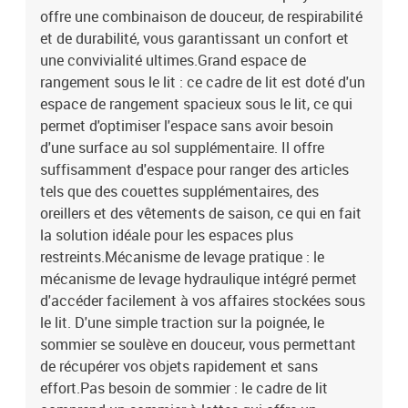
offre une combinaison de douceur, de respirabilité
et de durabilité, vous garantissant un confort et
une convivialité ultimes.Grand espace de
rangement sous le lit : ce cadre de lit est doté d'un
espace de rangement spacieux sous le lit, ce qui
permet d'optimiser l'espace sans avoir besoin
d'une surface au sol supplémentaire. Il offre
suffisamment d'espace pour ranger des articles
tels que des couettes supplémentaires, des
oreillers et des vêtements de saison, ce qui en fait
la solution idéale pour les espaces plus
restreints.Mécanisme de levage pratique : le
mécanisme de levage hydraulique intégré permet
d'accéder facilement à vos affaires stockées sous
le lit. D'une simple traction sur la poignée, le
sommier se soulève en douceur, vous permettant
de récupérer vos objets rapidement et sans
effort.Pas besoin de sommier : le cadre de lit