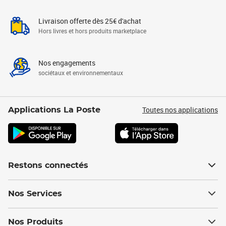
Livraison offerte dès 25€ d'achat
Hors livres et hors produits marketplace
Nos engagements
sociétaux et environnementaux
Toutes nos applications
Applications La Poste
Restons connectés
Nos Services
Nos Produits