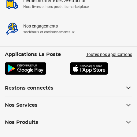
Livraison offerte dès 25€ d'achat
Hors livres et hors produits marketplace
Nos engagements
sociétaux et environnementaux
Toutes nos applications
Applications La Poste
Restons connectés
Nos Services
Nos Produits