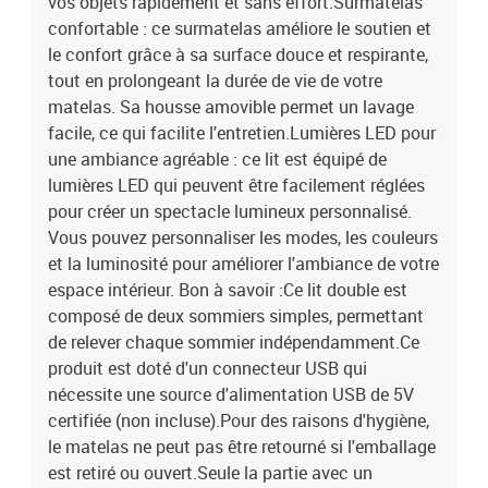
vos objets rapidement et sans effort.Surmatelas
confortable : ce surmatelas améliore le soutien et
le confort grâce à sa surface douce et respirante,
tout en prolongeant la durée de vie de votre
matelas. Sa housse amovible permet un lavage
facile, ce qui facilite l'entretien.Lumières LED pour
une ambiance agréable : ce lit est équipé de
lumières LED qui peuvent être facilement réglées
pour créer un spectacle lumineux personnalisé.
Vous pouvez personnaliser les modes, les couleurs
et la luminosité pour améliorer l'ambiance de votre
espace intérieur. Bon à savoir :Ce lit double est
composé de deux sommiers simples, permettant
de relever chaque sommier indépendamment.Ce
produit est doté d'un connecteur USB qui
nécessite une source d'alimentation USB de 5V
certifiée (non incluse).Pour des raisons d'hygiène,
le matelas ne peut pas être retourné si l'emballage
est retiré ou ouvert.Seule la partie avec un