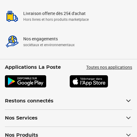
Livraison offerte dès 25€ d'achat
Hors livres et hors produits marketplace
Nos engagements
sociétaux et environnementaux
Toutes nos applications
Applications La Poste
Restons connectés
Nos Services
Nos Produits