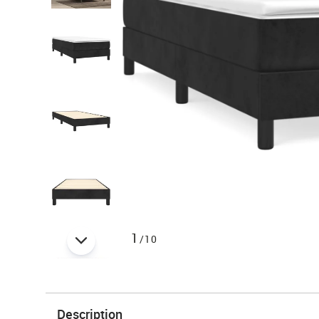
1
/10
Description