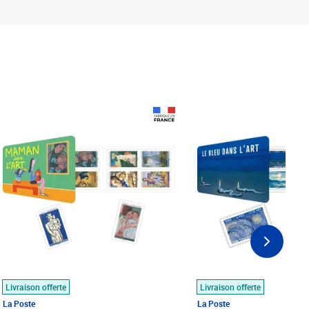
Prix 18,24€
Prix 18,24€
Livraison offerte
Livraison offerte
La Poste
La Poste