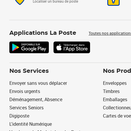
Localiser un bureau de poste
Applications La Poste
Toutes nos application
Nos Services
Nos Prod
Envoyer sans vous déplacer
Enveloppes
Envois urgents
Timbres
Déménagement, Absence
Emballages
Services Seniors
Collectionne
Digiposte
Cartes de vo
L'identité Numérique