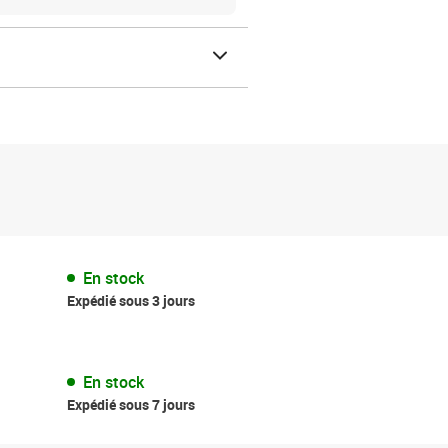
En stock
Expédié sous 3 jours
En stock
Expédié sous 7 jours