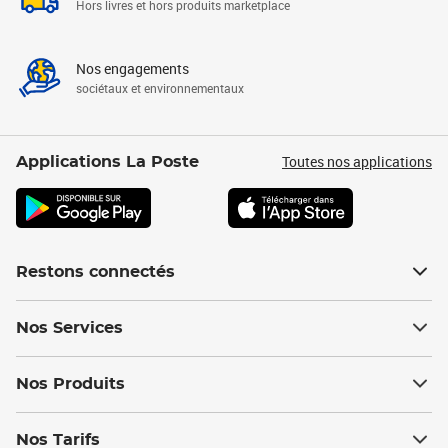
Hors livres et hors produits marketplace
Nos engagements
sociétaux et environnementaux
Toutes nos applications
Applications La Poste
Restons connectés
Nos Services
Nos Produits
Nos Tarifs