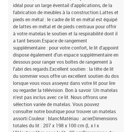
idéal pour un large éventail d'applications, de la
fabrication de meubles à la construction.Lattes et
pieds en métal : le cadre de lit en métal est équipé
de lattes en métal et de pieds centraux pour offrir
à votre matelas le soutien et la respirabilité dont il
a tant besoin.Espace de rangement
supplémentaire : pour votre confort, le lit d'appoint
dispose également d'un espace supplémentaire en
dessous pour ranger vos boîtes de rangement à
l'abri des regards.Excellent soutien : la tête de lit
du sommier vous offre un excellent soutien du dos
lorsque vous vous asseyez dans votre lit pour lire
ou regarder la télévision. Bon à savoir :Un matelas
n'est pas inclus avec ce lit. Nous offrons une
sélection variée de matelas. Vous pouvez
consulter notre boutique pour trouver un matelas
assorti.Couleur : blancMatériau : acierDimensions
totales du lit : 207 x 198 x 100 cm (L x l x