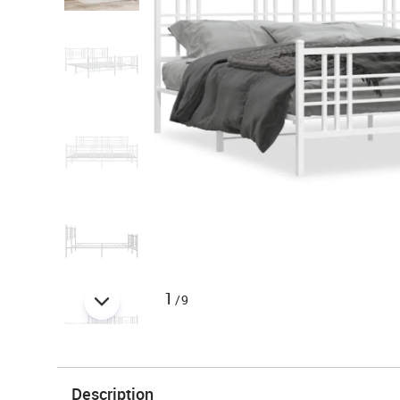
1
/9
Description