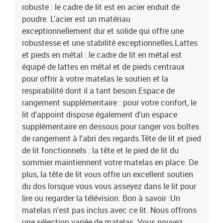
robuste : le cadre de lit est en acier enduit de
poudre. L'acier est un matériau
exceptionnellement dur et solide qui offre une
robustesse et une stabilité exceptionnelles.Lattes
et pieds en métal : le cadre de lit en métal est
équipé de lattes en métal et de pieds centraux
pour offrir à votre matelas le soutien et la
respirabilité dont il a tant besoin.Espace de
rangement supplémentaire : pour votre confort, le
lit d'appoint dispose également d'un espace
supplémentaire en dessous pour ranger vos boîtes
de rangement à l'abri des regards.Tête de lit et pied
de lit fonctionnels : la tête et le pied de lit du
sommier maintiennent votre matelas en place. De
plus, la tête de lit vous offre un excellent soutien
du dos lorsque vous vous asseyez dans le lit pour
lire ou regarder la télévision. Bon à savoir :Un
matelas n'est pas inclus avec ce lit. Nous offrons
une sélection variée de matelas. Vous pouvez