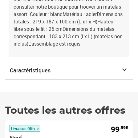
consulter notre boutique pour trouver un matelas
assorti.Couleur : blancMatériau : acierDimensions
totales : 219 x 187 x 100 cm (L x l x H)Hauteur
libre sous le lit : 26 cmDimensions du matelas
correspondant : 183 x 213 cm (l x L) (matelas non
inclus)L'assemblage est requis
Caractéristiques
Toutes les autres offres
99
,99€
Livraison Offerte
Neuf