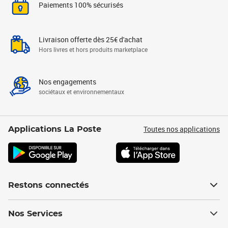
Paiements 100% sécurisés
Livraison offerte dès 25€ d'achat
Hors livres et hors produits marketplace
Nos engagements
sociétaux et environnementaux
Toutes nos applications
Applications La Poste
Restons connectés
Nos Services