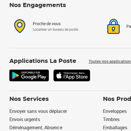
Nos Engagements
Proche de vous
Pa
Localiser un bureau de poste
Applications La Poste
Toutes nos application
Nos Services
Nos Prod
Envoyer sans vous déplacer
Enveloppes
Envois urgents
Timbres
Déménagement, Absence
Emballages