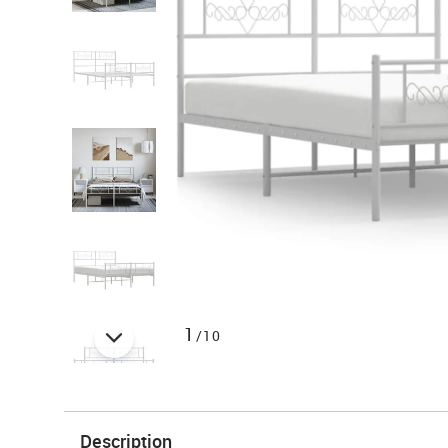
1
/10
Description