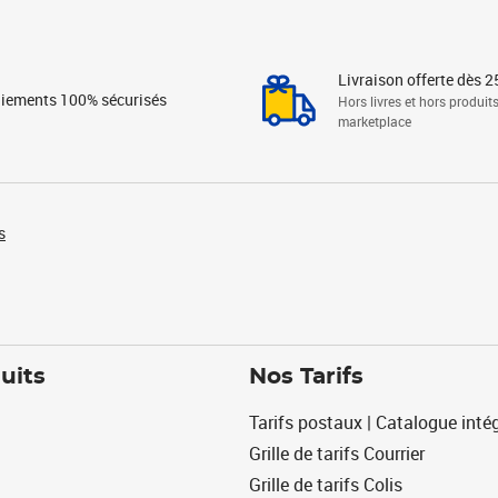
Livraison offerte dès 2
iements 100% sécurisés
Hors livres et hors produit
marketplace
s
uits
Nos Tarifs
Tarifs postaux | Catalogue intég
Grille de tarifs Courrier
Grille de tarifs Colis