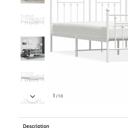
1
/10
Description