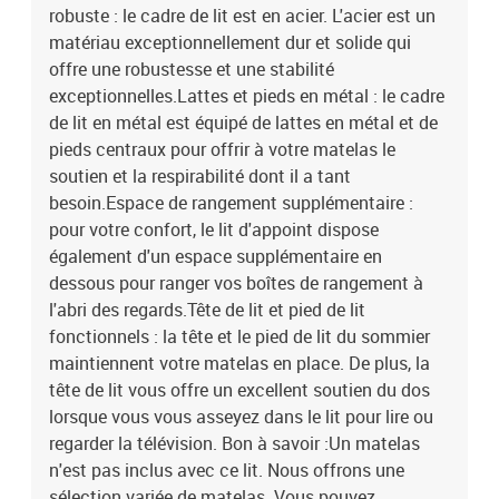
robuste : le cadre de lit est en acier. L'acier est un
matériau exceptionnellement dur et solide qui
offre une robustesse et une stabilité
exceptionnelles.Lattes et pieds en métal : le cadre
de lit en métal est équipé de lattes en métal et de
pieds centraux pour offrir à votre matelas le
soutien et la respirabilité dont il a tant
besoin.Espace de rangement supplémentaire :
pour votre confort, le lit d'appoint dispose
également d'un espace supplémentaire en
dessous pour ranger vos boîtes de rangement à
l'abri des regards.Tête de lit et pied de lit
fonctionnels : la tête et le pied de lit du sommier
maintiennent votre matelas en place. De plus, la
tête de lit vous offre un excellent soutien du dos
lorsque vous vous asseyez dans le lit pour lire ou
regarder la télévision. Bon à savoir :Un matelas
n'est pas inclus avec ce lit. Nous offrons une
sélection variée de matelas. Vous pouvez