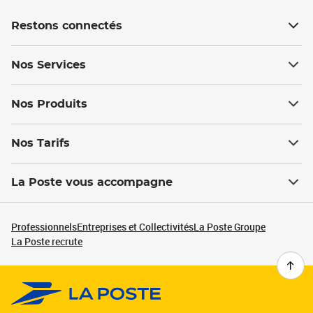
Restons connectés
Nos Services
Nos Produits
Nos Tarifs
La Poste vous accompagne
Professionnels
Entreprises et Collectivités
La Poste Groupe
La Poste recrute