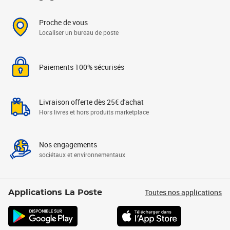
Proche de vous
Localiser un bureau de poste
Paiements 100% sécurisés
Livraison offerte dès 25€ d'achat
Hors livres et hors produits marketplace
Nos engagements
sociétaux et environnementaux
Toutes nos applications
Applications La Poste