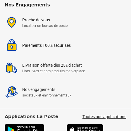
Nos Engagements
Proche de vous
Localiser un bureau de poste
Paiements 100% sécurisés
Livraison offerte dès 25€ d'achat
Hors livres et hors produits marketplace
Nos engagements
sociétaux et environnementaux
Toutes nos applications
Applications La Poste