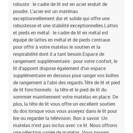
robuste : le cadre de lit est en acier enduit de
poudre. L'acier est un matériau
exceptionnellement dur et solide qui offre une
robustesse et une stabilité exceptionnelles.Lattes
et pieds en métal : le cadre de lit en métal est
équipé de lattes en métal et de pieds centraux
pour offrir à votre matelas le soutien et la
respirabilité dont il a tant besoin.Espace de
rangement supplémentaire : pour votre confort, le
lit d'appoint dispose également d'un espace
supplémentaire en dessous pour ranger vos boîtes
de rangement à l'abri des regards.Tête de lit et pied
de lit fonctionnels : la tête et le pied de lit du
sommier maintiennent votre matelas en place. De
plus, la tête de lit vous offre un excellent soutien
du dos lorsque vous vous asseyez dans le lit pour
lire ou regarder la télévision. Bon à savoir :Un
matelas n'est pas inclus avec ce lit. Nous offrons
une sélection variée de matelas. Vous pouvez