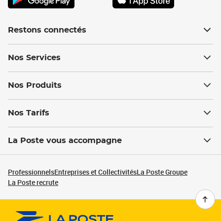
Restons connectés
Nos Services
Nos Produits
Nos Tarifs
La Poste vous accompagne
Professionnels
Entreprises et Collectivités
La Poste Groupe
La Poste recrute