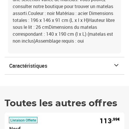
consulter notre boutique pour trouver un matelas
assorti.Couleur : noir Matériau : acier Dimensions
totales : 196 x 146 x 91 cm (L x l x H)Hauteur libre
sous le lit : 26 cmDimensions du matelas
correspondant : 140 x 190 cm (l x L) (matelas est
non inclus)Assemblage requis : oui
Caractéristiques
Toutes les autres offres
113
,99€
Livraison Offerte
Neuf