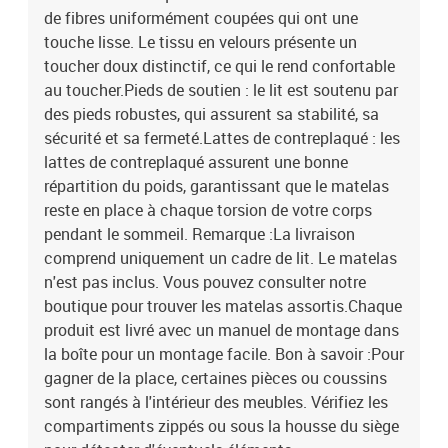
de fibres uniformément coupées qui ont une
touche lisse. Le tissu en velours présente un
toucher doux distinctif, ce qui le rend confortable
au toucher.Pieds de soutien : le lit est soutenu par
des pieds robustes, qui assurent sa stabilité, sa
sécurité et sa fermeté.Lattes de contreplaqué : les
lattes de contreplaqué assurent une bonne
répartition du poids, garantissant que le matelas
reste en place à chaque torsion de votre corps
pendant le sommeil. Remarque :La livraison
comprend uniquement un cadre de lit. Le matelas
n'est pas inclus. Vous pouvez consulter notre
boutique pour trouver les matelas assortis.Chaque
produit est livré avec un manuel de montage dans
la boîte pour un montage facile. Bon à savoir :Pour
gagner de la place, certaines pièces ou coussins
sont rangés à l'intérieur des meubles. Vérifiez les
compartiments zippés ou sous la housse du siège