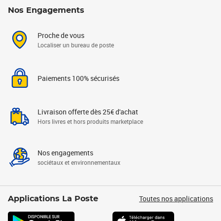
Nos Engagements
Proche de vous
Localiser un bureau de poste
Paiements 100% sécurisés
Livraison offerte dès 25€ d'achat
Hors livres et hors produits marketplace
Nos engagements
sociétaux et environnementaux
Toutes nos applications
Applications La Poste