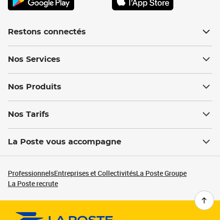
Restons connectés
Nos Services
Nos Produits
Nos Tarifs
La Poste vous accompagne
Professionnels
Entreprises et Collectivités
La Poste Groupe
La Poste recrute