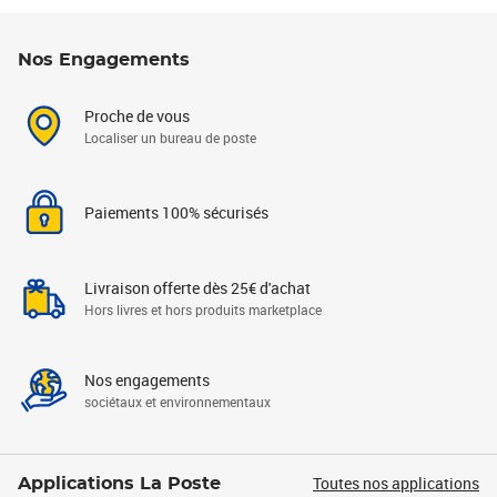
Nos Engagements
Proche de vous
Localiser un bureau de poste
Paiements 100% sécurisés
Livraison offerte dès 25€ d'achat
Hors livres et hors produits marketplace
Nos engagements
sociétaux et environnementaux
Toutes nos applications
Applications La Poste