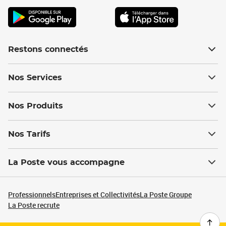
Restons connectés
Nos Services
Nos Produits
Nos Tarifs
La Poste vous accompagne
Professionnels
Entreprises et Collectivités
La Poste Groupe
La Poste recrute