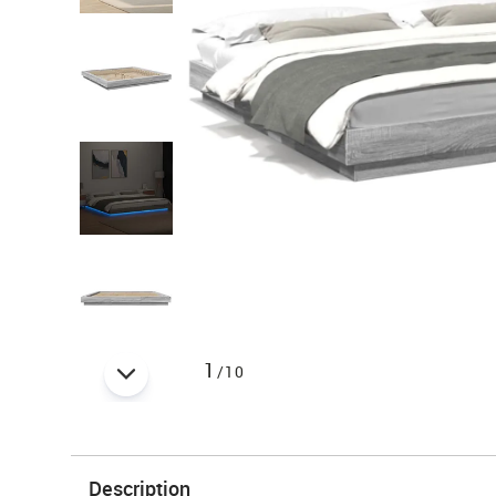
1
/10
Description