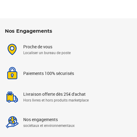
Nos Engagements
Proche de vous
Localiser un bureau de poste
Paiements 100% sécurisés
Livraison offerte dès 25€ d'achat
Hors livres et hors produits marketplace
Nos engagements
sociétaux et environnementaux