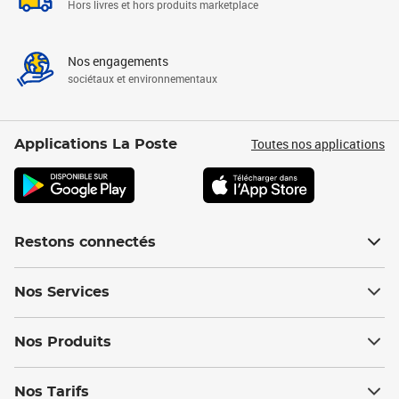
Hors livres et hors produits marketplace
Nos engagements
sociétaux et environnementaux
Toutes nos applications
Applications La Poste
Restons connectés
Nos Services
Nos Produits
Nos Tarifs