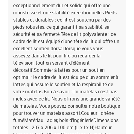
exceptionnellement dur et solide qui offre une
robustesse et une stabilité exceptionnelles.Pieds
stables et durables : ce lit est soutenu par des
pieds robustes, ce qui garantit sa stabilité, sa
sécurité et sa fermeté.Tête de lit polyvalente : ce
cadre de lit est équipé d'une tête de lit qui offre un
excellent soutien dorsal lorsque vous vous
asseyez dans le lit pour lire ou regarder la
télévision, tout en servant d'élément
décoratif.Sommier à lattes pour un soutien
optimal : le cadre de lit est équipé d'un sommier à
lattes qui assure le soutien et la respirabilité de
votre matelas.Bon à savoir :Un matelas n'est pas
inclus avec ce lit. Nous offrons une grande variété
de matelas. Vous pouvez consulter notre boutique
pour trouver un matelas assorti.Couleur : chêne
fuméMatériau : acier, bois d'ingénierieDimensions
totales : 207 x 206 x 100 cm (L x l x H)Hauteur