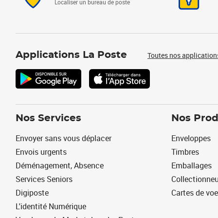
Localiser un bureau de poste
Applications La Poste
Toutes nos application
Nos Services
Nos Prod
Envoyer sans vous déplacer
Enveloppes
Envois urgents
Timbres
Déménagement, Absence
Emballages
Services Seniors
Collectionne
Digiposte
Cartes de vo
L'identité Numérique