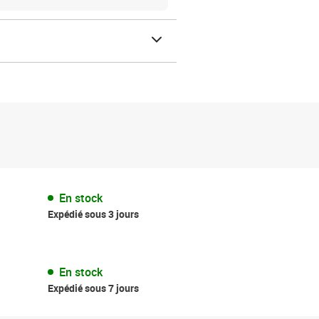
En stock
Expédié sous 3 jours
En stock
Expédié sous 7 jours