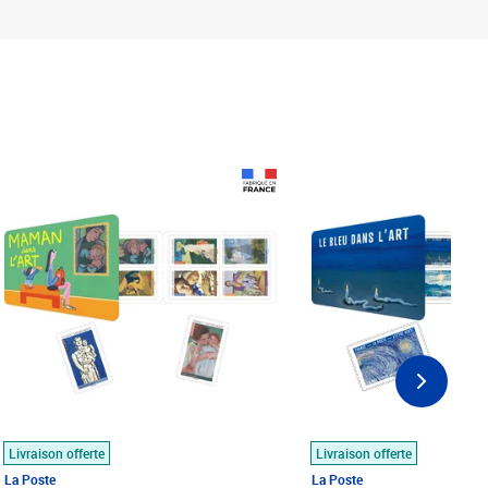
Prix 18,24€
Prix 18,24€
Livraison offerte
Livraison offerte
La Poste
La Poste