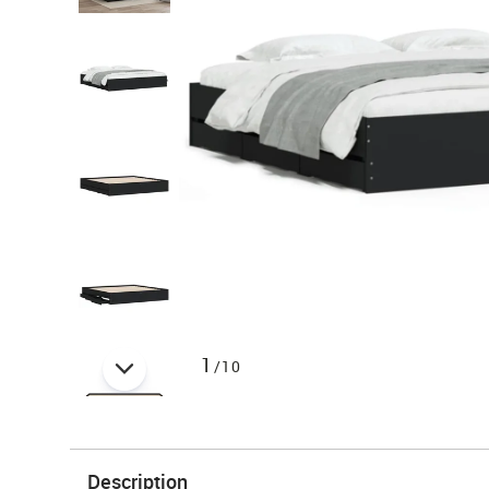
1
/10
Description