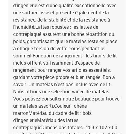
d'ingénierie est d'une qualité exceptionnelle avec
une surface lisse et présente également de la
résistance, de la stabilité et de la résistance à
l'humidité.Lattes robustes : les lattes de
contreplaqué assurent une bonne répartition du
poids, garantissant que le matelas reste en place
à chaque torsion de votre corps pendant le
sommeil.Fonction de rangement : les tiroirs de lit
inclus offrent suffisamment d'espace de
rangement pour ranger vos articles essentiels,
gardant votre pièce propre et bien rangée. Bon à
savoir :Un matelas n'est pas inclus avec ce lit.
Nous offrons une sélection variée de matelas.
Vous pouvez consulter notre boutique pour trouver
un matelas assorti.Couleur : chêne
marronMatériau du cadre de lit : bois
d'ingénierieMatériau des lattes :
contreplaquéDimensions totales : 203 x 102 x 50