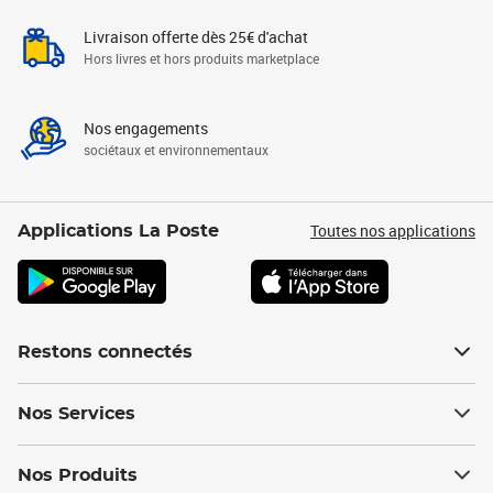
Livraison offerte dès 25€ d'achat
Hors livres et hors produits marketplace
Nos engagements
sociétaux et environnementaux
Toutes nos applications
Applications La Poste
Restons connectés
Nos Services
Nos Produits