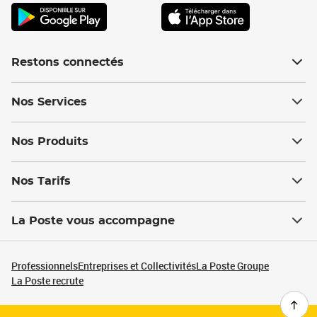
Restons connectés
Nos Services
Nos Produits
Nos Tarifs
La Poste vous accompagne
Professionnels
Entreprises et Collectivités
La Poste Groupe
La Poste recrute