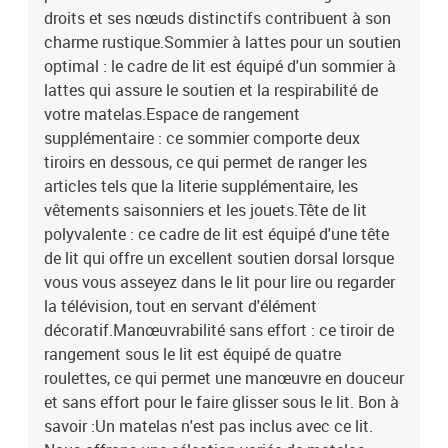
droits et ses nœuds distinctifs contribuent à son
charme rustique.Sommier à lattes pour un soutien
optimal : le cadre de lit est équipé d'un sommier à
lattes qui assure le soutien et la respirabilité de
votre matelas.Espace de rangement
supplémentaire : ce sommier comporte deux
tiroirs en dessous, ce qui permet de ranger les
articles tels que la literie supplémentaire, les
vêtements saisonniers et les jouets.Tête de lit
polyvalente : ce cadre de lit est équipé d'une tête
de lit qui offre un excellent soutien dorsal lorsque
vous vous asseyez dans le lit pour lire ou regarder
la télévision, tout en servant d'élément
décoratif.Manœuvrabilité sans effort : ce tiroir de
rangement sous le lit est équipé de quatre
roulettes, ce qui permet une manœuvre en douceur
et sans effort pour le faire glisser sous le lit. Bon à
savoir :Un matelas n'est pas inclus avec ce lit.