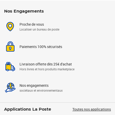
Nos Engagements
Proche de vous
Localiser un bureau de poste
Paiements 100% sécurisés
Livraison offerte dès 25€ d'achat
Hors livres et hors produits marketplace
Nos engagements
sociétaux et environnementaux
Toutes nos applications
Applications La Poste