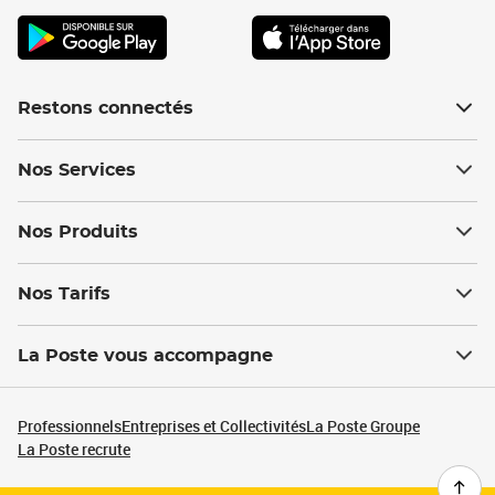
Restons connectés
Nos Services
Nos Produits
Nos Tarifs
La Poste vous accompagne
Professionnels
Entreprises et Collectivités
La Poste Groupe
La Poste recrute