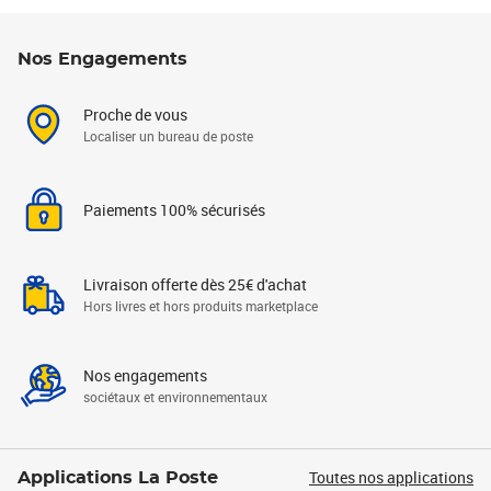
Nos Engagements
Proche de vous
Localiser un bureau de poste
Paiements 100% sécurisés
Livraison offerte dès 25€ d'achat
Hors livres et hors produits marketplace
Nos engagements
sociétaux et environnementaux
Toutes nos applications
Applications La Poste