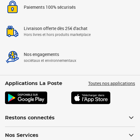
Paiements 100% sécurisés
Livraison offerte dès 25€ d'achat
Hors livres et hors produits marketplace
Nos engagements
sociétaux et environnementaux
Toutes nos applications
Applications La Poste
Restons connectés
Nos Services