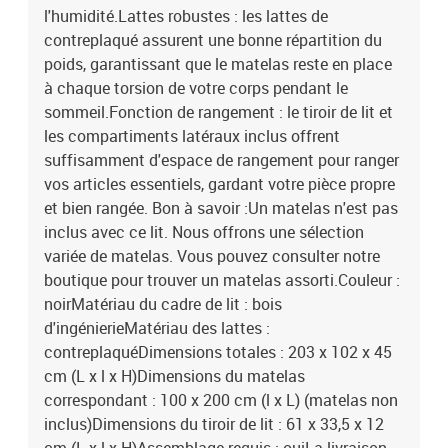
l'humidité.Lattes robustes : les lattes de
contreplaqué assurent une bonne répartition du
poids, garantissant que le matelas reste en place
à chaque torsion de votre corps pendant le
sommeil.Fonction de rangement : le tiroir de lit et
les compartiments latéraux inclus offrent
suffisamment d'espace de rangement pour ranger
vos articles essentiels, gardant votre pièce propre
et bien rangée. Bon à savoir :Un matelas n'est pas
inclus avec ce lit. Nous offrons une sélection
variée de matelas. Vous pouvez consulter notre
boutique pour trouver un matelas assorti.Couleur :
noirMatériau du cadre de lit : bois
d'ingénierieMatériau des lattes :
contreplaquéDimensions totales : 203 x 102 x 45
cm (L x l x H)Dimensions du matelas
correspondant : 100 x 200 cm (l x L) (matelas non
inclus)Dimensions du tiroir de lit : 61 x 33,5 x 12