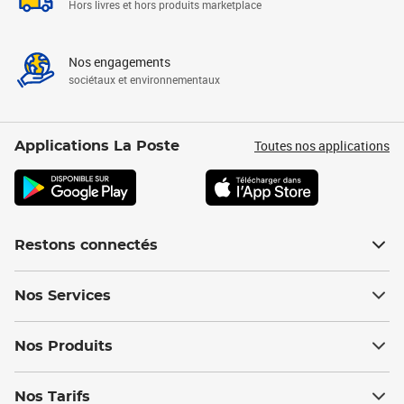
Hors livres et hors produits marketplace
Nos engagements
sociétaux et environnementaux
Toutes nos applications
Applications La Poste
Restons connectés
Nos Services
Nos Produits
Nos Tarifs