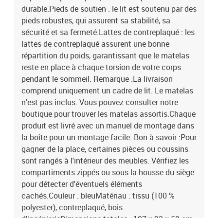
durable.Pieds de soutien : le lit est soutenu par des
pieds robustes, qui assurent sa stabilité, sa
sécurité et sa fermeté.Lattes de contreplaqué : les
lattes de contreplaqué assurent une bonne
répartition du poids, garantissant que le matelas
reste en place à chaque torsion de votre corps
pendant le sommeil. Remarque :La livraison
comprend uniquement un cadre de lit. Le matelas
n'est pas inclus. Vous pouvez consulter notre
boutique pour trouver les matelas assortis.Chaque
produit est livré avec un manuel de montage dans
la boîte pour un montage facile. Bon à savoir :Pour
gagner de la place, certaines pièces ou coussins
sont rangés à l'intérieur des meubles. Vérifiez les
compartiments zippés ou sous la housse du siège
pour détecter d'éventuels éléments
cachés.Couleur : bleuMatériau : tissu (100 %
polyester), contreplaqué, bois