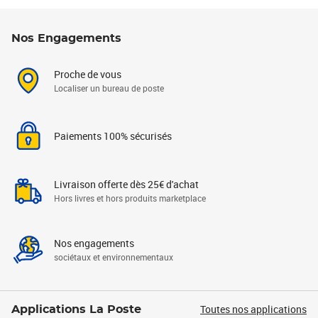
Nos Engagements
Proche de vous
Localiser un bureau de poste
Paiements 100% sécurisés
Livraison offerte dès 25€ d'achat
Hors livres et hors produits marketplace
Nos engagements
sociétaux et environnementaux
Toutes nos applications
Applications La Poste