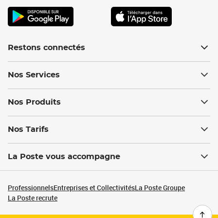
Restons connectés
Nos Services
Nos Produits
Nos Tarifs
La Poste vous accompagne
Professionnels
Entreprises et Collectivités
La Poste Groupe
La Poste recrute