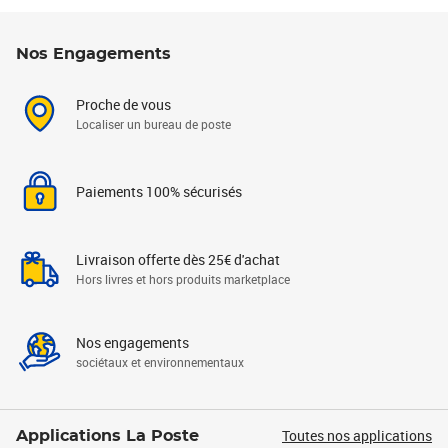
Nos Engagements
Proche de vous
Localiser un bureau de poste
Paiements 100% sécurisés
Livraison offerte dès 25€ d'achat
Hors livres et hors produits marketplace
Nos engagements
sociétaux et environnementaux
Toutes nos applications
Applications La Poste