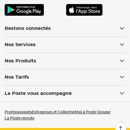
Restons connectés
Nos Services
Nos Produits
Nos Tarifs
La Poste vous accompagne
Professionnels
Entreprises et Collectivités
La Poste Groupe
La Poste recrute