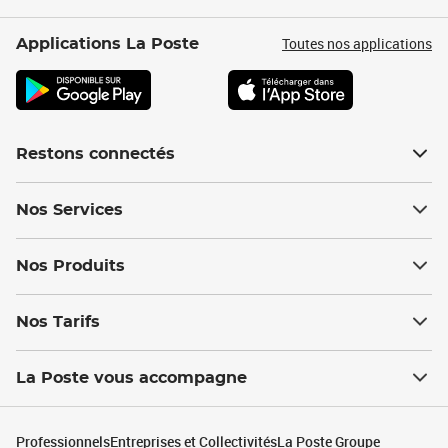
Toutes nos applications
Applications La Poste
Restons connectés
Nos Services
Nos Produits
Nos Tarifs
La Poste vous accompagne
Professionnels
Entreprises et Collectivités
La Poste Groupe