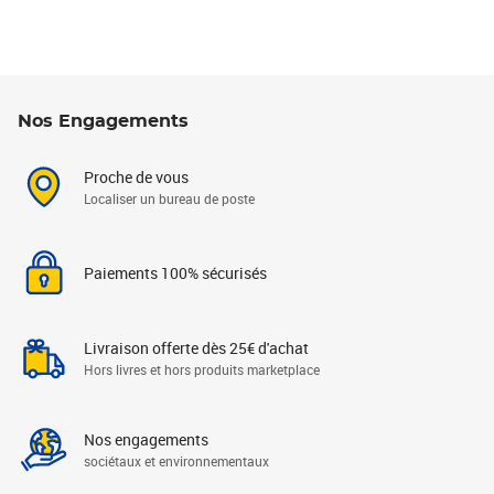
Nos Engagements
Proche de vous
Localiser un bureau de poste
Paiements 100% sécurisés
Livraison offerte dès 25€ d'achat
Hors livres et hors produits marketplace
Nos engagements
sociétaux et environnementaux