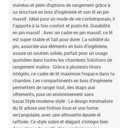
inclut les lattes.
matelas et plein d'options de rangement grâce à
sa structure en bois d'ingénierie et son lit en pin
massif. Idéal pour un mode de vie contemporain, il
t'apporte à la fois confort et praticité. Durabilité
en pin massif : Avec un cadre en pin massif, ce lit
est super stable et fait pour durer. La solidité du
pin, associée aux éléments en bois d'ingénierie,
assure un soutien solide, parfait pour un usage
quotidien dans toutes les chambres.Solutions de
rangement malins : Grâce à plusieurs tiroirs
intégrés, ce cadre de lit maximise l’espace dans ta
chambre. Les compartiments en bois d'ingénierie
permettent de ranger tout, des draps aux
vêtements, pour un environnement sans
bazar.Style moderne stylé : Le design minimaliste
du lit arbore une finition lisse et une forme
rectangulaire, avec une silhouette épurée et
raffinée. Ce style sobre et élégant s'intègre bien