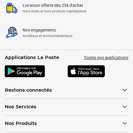
Livraison offerte dès 25€ d'achat
Hors livres et hors produits marketplace
Nos engagements
sociétaux et environnementaux
Toutes nos applications
Applications La Poste
Restons connectés
Nos Services
Nos Produits