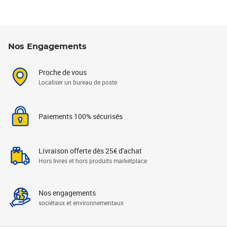
Nos Engagements
Proche de vous
Localiser un bureau de poste
Paiements 100% sécurisés
Livraison offerte dès 25€ d'achat
Hors livres et hors produits marketplace
Nos engagements
sociétaux et environnementaux