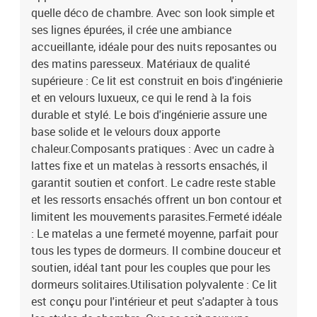
quelle déco de chambre. Avec son look simple et
ses lignes épurées, il crée une ambiance
accueillante, idéale pour des nuits reposantes ou
des matins paresseux. Matériaux de qualité
supérieure : Ce lit est construit en bois d'ingénierie
et en velours luxueux, ce qui le rend à la fois
durable et stylé. Le bois d'ingénierie assure une
base solide et le velours doux apporte
chaleur.Composants pratiques : Avec un cadre à
lattes fixe et un matelas à ressorts ensachés, il
garantit soutien et confort. Le cadre reste stable
et les ressorts ensachés offrent un bon contour et
limitent les mouvements parasites.Fermeté idéale
: Le matelas a une fermeté moyenne, parfait pour
tous les types de dormeurs. Il combine douceur et
soutien, idéal tant pour les couples que pour les
dormeurs solitaires.Utilisation polyvalente : Ce lit
est conçu pour l'intérieur et peut s'adapter à tous