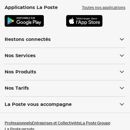
Toutes nos applications
Applications La Poste
Restons connectés
Nos Services
Nos Produits
Nos Tarifs
La Poste vous accompagne
Professionnels
Entreprises et Collectivités
La Poste Groupe
La Poste recrute