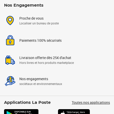
Nos Engagements
Proche de vous
Localiser un bureau de poste
Paiements 100% sécurisés
Livraison offerte dès 25€ d'achat
Hors livres et hors produits marketplace
Nos engagements
sociétaux et environnementaux
Toutes nos applications
Applications La Poste