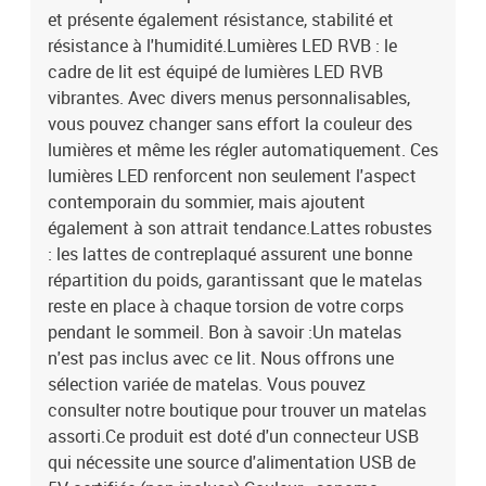
et présente également résistance, stabilité et
résistance à l'humidité.Lumières LED RVB : le
cadre de lit est équipé de lumières LED RVB
vibrantes. Avec divers menus personnalisables,
vous pouvez changer sans effort la couleur des
lumières et même les régler automatiquement. Ces
lumières LED renforcent non seulement l'aspect
contemporain du sommier, mais ajoutent
également à son attrait tendance.Lattes robustes
: les lattes de contreplaqué assurent une bonne
répartition du poids, garantissant que le matelas
reste en place à chaque torsion de votre corps
pendant le sommeil. Bon à savoir :Un matelas
n'est pas inclus avec ce lit. Nous offrons une
sélection variée de matelas. Vous pouvez
consulter notre boutique pour trouver un matelas
assorti.Ce produit est doté d'un connecteur USB
qui nécessite une source d'alimentation USB de