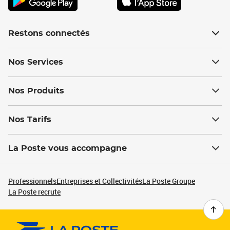
Restons connectés
Nos Services
Nos Produits
Nos Tarifs
La Poste vous accompagne
Professionnels
Entreprises et Collectivités
La Poste Groupe
La Poste recrute