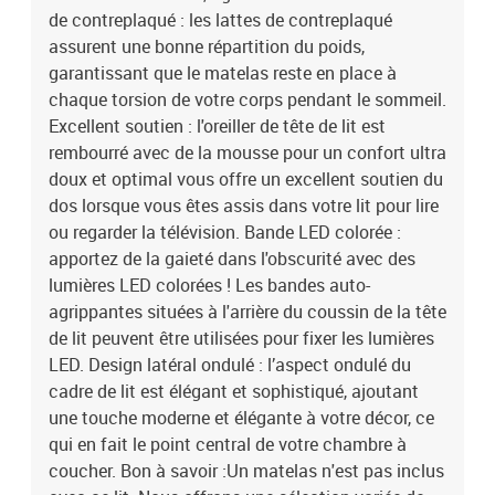
de contreplaqué : les lattes de contreplaqué
assurent une bonne répartition du poids,
garantissant que le matelas reste en place à
chaque torsion de votre corps pendant le sommeil.
Excellent soutien : l'oreiller de tête de lit est
rembourré avec de la mousse pour un confort ultra
doux et optimal vous offre un excellent soutien du
dos lorsque vous êtes assis dans votre lit pour lire
ou regarder la télévision. Bande LED colorée :
apportez de la gaieté dans l'obscurité avec des
lumières LED colorées ! Les bandes auto-
agrippantes situées à l'arrière du coussin de la tête
de lit peuvent être utilisées pour fixer les lumières
LED. Design latéral ondulé : l’aspect ondulé du
cadre de lit est élégant et sophistiqué, ajoutant
une touche moderne et élégante à votre décor, ce
qui en fait le point central de votre chambre à
coucher. Bon à savoir :Un matelas n'est pas inclus