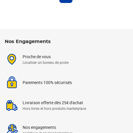
Nos Engagements
Proche de vous
Localiser un bureau de poste
Paiements 100% sécurisés
Livraison offerte dès 25€ d'achat
Hors livres et hors produits marketplace
Nos engagements