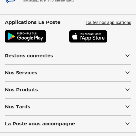
sociétaux et environnementaux
Toutes nos applications
Applications La Poste
Restons connectés
Nos Services
Nos Produits
Nos Tarifs
La Poste vous accompagne