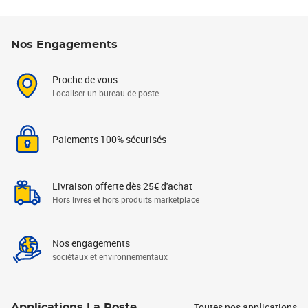
Nos Engagements
Proche de vous
Localiser un bureau de poste
Paiements 100% sécurisés
Livraison offerte dès 25€ d'achat
Hors livres et hors produits marketplace
Nos engagements
sociétaux et environnementaux
Toutes nos applications
Applications La Poste