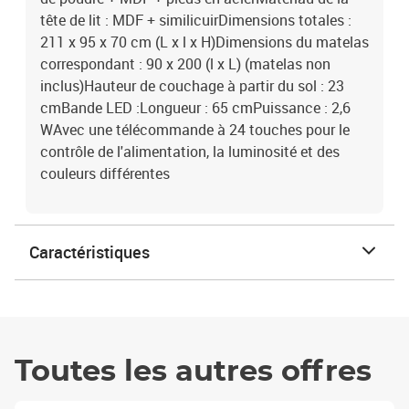
tête de lit : MDF + similicuirDimensions totales :
211 x 95 x 70 cm (L x l x H)Dimensions du matelas
correspondant : 90 x 200 (l x L) (matelas non
inclus)Hauteur de couchage à partir du sol : 23
cmBande LED :Longueur : 65 cmPuissance : 2,6
WAvec une télécommande à 24 touches pour le
contrôle de l'alimentation, la luminosité et des
couleurs différentes
Caractéristiques
Toutes les autres offres