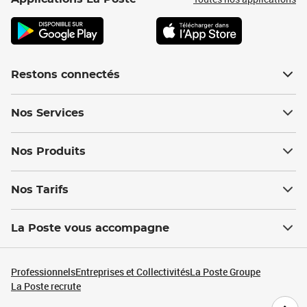
Restons connectés
Nos Services
Nos Produits
Nos Tarifs
La Poste vous accompagne
Professionnels
Entreprises et Collectivités
La Poste Groupe
La Poste recrute