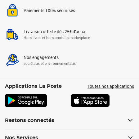
Paiements 100% sécurisés
Livraison offerte dès 25€ d'achat
Hors livres et hors produits marketplace
Nos engagements
sociétaux et environnementaux
Toutes nos applications
Applications La Poste
Restons connectés
Nos Services