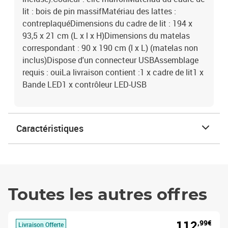
lit : bois de pin massifMatériau des lattes :
contreplaquéDimensions du cadre de lit : 194 x
93,5 x 21 cm (L x l x H)Dimensions du matelas
correspondant : 90 x 190 cm (l x L) (matelas non
inclus)Dispose d'un connecteur USBAssemblage
requis : ouiLa livraison contient :1 x cadre de lit1 x
Bande LED1 x contrôleur LED-USB
Caractéristiques
Toutes les autres offres
112
,99€
Livraison Offerte