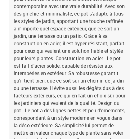
42002843Brand: vidaXL
contemporaine avec une vraie durabilité. Avec son
design chic et minimaliste, ce pot s'adapte à tous
les styles de jardin, apportant une touche raffinée
à n'importe quel espace extérieur, que ce soit un
jardin, une terrasse ou un patio. Grâce à sa
construction en acier, il est hyper résistant, parfait
pour ceux qui veulent une solution fiable et stylée
pour leurs plantes. Construction en acier : Le pot
est fait d'acier solide, capable de résister aux
intempéries en extérieur. Sa robustesse garantit
qu'il tient bien, que ce soit sur un chemin de jardin
ou une terrasse. Il évite aussi les dégâts dus à des
facteurs extérieurs, ce qui en fait un choix sûr pour
les jardiniers qui veulent de la qualité. Design du
pot : Le pot a des lignes nettes et peu d'ornements,
correspondant à un style moderne en vogue dans
la déco extérieure. Sa simplicité lui permet de
mettre en valeur chaque type de plante sans voler