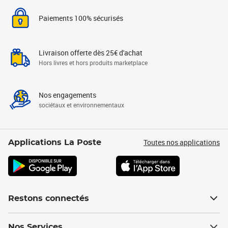
Paiements 100% sécurisés
Livraison offerte dès 25€ d'achat
Hors livres et hors produits marketplace
Nos engagements
sociétaux et environnementaux
Toutes nos applications
Applications La Poste
Restons connectés
Nos Services