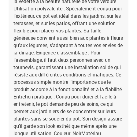
la vedette à la beauté naturelle de votre verdure.
Utilisation polyvalente : Spécialement conçu pour
l'extérieur, ce pot est idéal dans les jardins, sur les
terrasses, et sur les patios, offrant une solution
flexible pour placer vos plantes. Sa taille
généreuse convient aussi bien aux plantes à fleurs
qu'aux légumes, s'adaptant à toutes vos envies de
jardinage. Exigence d'assemblage : Pour
l'assemblage, il faut deux personnes avec un
tournevis, garantissant une installation solide qui
résiste aux différentes conditions climatiques. Ce
processus simple montre l'importance que le
produit accorde à la fonctionnalité et à la fiabilité.
Entretien pratique : Conçu pour durer et facile à
entretenir, le pot demande peu de soins, ce qui
permet aux jardiniers de se concentrer sur leurs
plantes sans se soucier du pot. Son design assure
qu'il garde son look esthétique même après une
longue utilisation. Couleur: NoirMatériau: