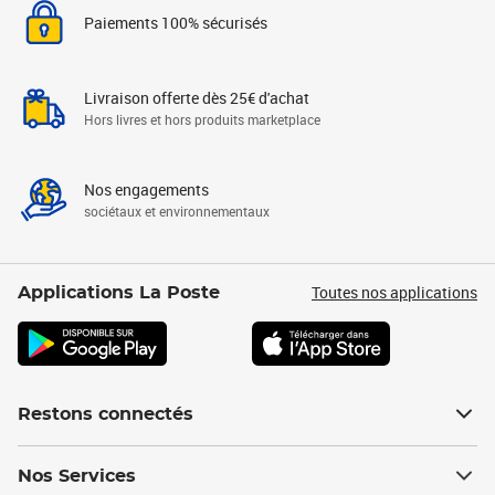
Paiements 100% sécurisés
Livraison offerte dès 25€ d'achat
Hors livres et hors produits marketplace
Nos engagements
sociétaux et environnementaux
Toutes nos applications
Applications La Poste
Restons connectés
Nos Services