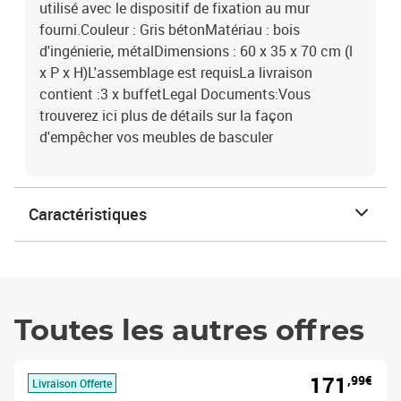
utilisé avec le dispositif de fixation au mur
fourni.Couleur : Gris bétonMatériau : bois
d'ingénierie, métalDimensions : 60 x 35 x 70 cm (l
x P x H)L'assemblage est requisLa livraison
contient :3 x buffetLegal Documents:Vous
trouverez ici plus de détails sur la façon
d'empêcher vos meubles de basculer
Caractéristiques
Toutes les autres offres
171
,99€
Livraison Offerte