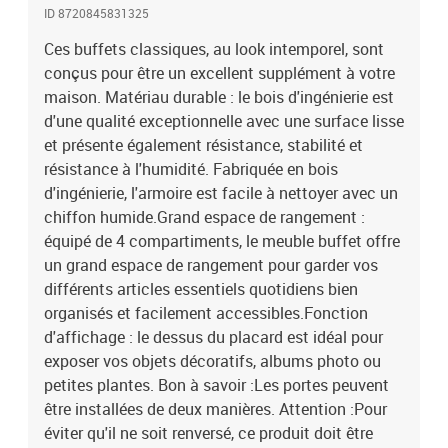
ID 8720845831325
Ces buffets classiques, au look intemporel, sont
conçus pour être un excellent supplément à votre
maison. Matériau durable : le bois d'ingénierie est
d'une qualité exceptionnelle avec une surface lisse
et présente également résistance, stabilité et
résistance à l'humidité. Fabriquée en bois
d'ingénierie, l'armoire est facile à nettoyer avec un
chiffon humide.Grand espace de rangement :
équipé de 4 compartiments, le meuble buffet offre
un grand espace de rangement pour garder vos
différents articles essentiels quotidiens bien
organisés et facilement accessibles.Fonction
d'affichage : le dessus du placard est idéal pour
exposer vos objets décoratifs, albums photo ou
petites plantes. Bon à savoir :Les portes peuvent
être installées de deux manières. Attention :Pour
éviter qu'il ne soit renversé, ce produit doit être