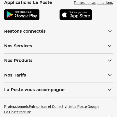
Toutes nos applications
Applications La Poste
Restons connectés
Nos Services
Nos Produits
Nos Tarifs
La Poste vous accompagne
Professionnels
Entreprises et Collectivités
La Poste Groupe
La Poste recrute