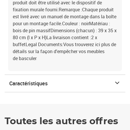
produit doit être utilisé avec le dispositif de
fixation murale fourni.Remarque :Chaque produit
est livré avec un manuel de montage dans la boîte
pour un montage facile.Couleur : noirMatériau :
bois de pin massifDimensions (chacun) : 39 x 35 x
80 cm (l x P x H)La livraison contient :2 x
buffetLegal Documents:Vous trouverez ici plus de
détails sur la façon d'empêcher vos meubles
de basculer
Caractéristiques
Toutes les autres offres