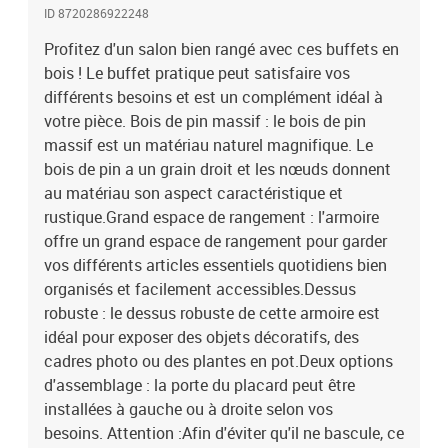
ID 8720286922248
Profitez d'un salon bien rangé avec ces buffets en
bois ! Le buffet pratique peut satisfaire vos
différents besoins et est un complément idéal à
votre pièce. Bois de pin massif : le bois de pin
massif est un matériau naturel magnifique. Le
bois de pin a un grain droit et les nœuds donnent
au matériau son aspect caractéristique et
rustique.Grand espace de rangement : l'armoire
offre un grand espace de rangement pour garder
vos différents articles essentiels quotidiens bien
organisés et facilement accessibles.Dessus
robuste : le dessus robuste de cette armoire est
idéal pour exposer des objets décoratifs, des
cadres photo ou des plantes en pot.Deux options
d'assemblage : la porte du placard peut être
installées à gauche ou à droite selon vos
besoins. Attention :Afin d'éviter qu'il ne bascule, ce