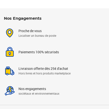
Nos Engagements
Proche de vous
Localiser un bureau de poste
Paiements 100% sécurisés
Livraison offerte dès 25€ d'achat
Hors livres et hors produits marketplace
Nos engagements
sociétaux et environnementaux