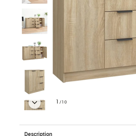
1
/10
Description