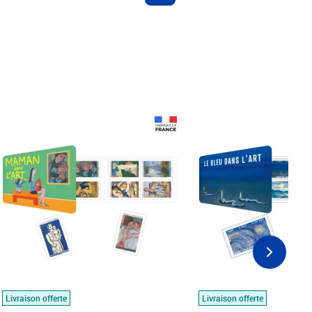
Prix 18,24€
Prix 18,24€
Livraison offerte
Livraison offerte