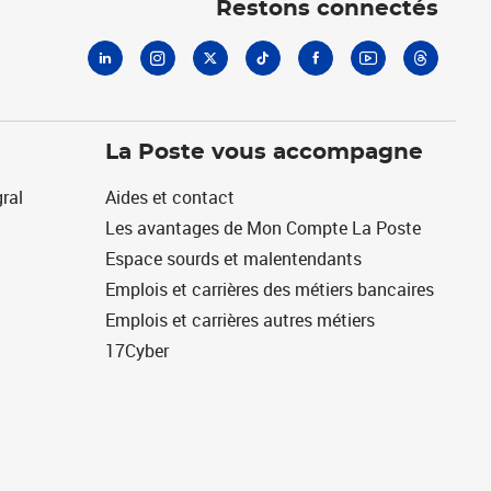
Restons connectés
La Poste vous accompagne
ral
Aides et contact
Les avantages de Mon Compte La Poste
Espace sourds et malentendants
Emplois et carrières des métiers bancaires
Emplois et carrières autres métiers
17Cyber