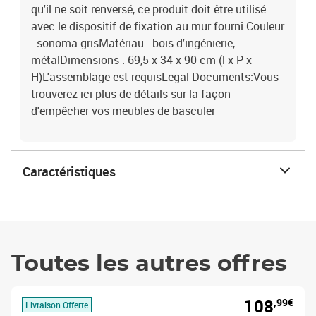
qu'il ne soit renversé, ce produit doit être utilisé
avec le dispositif de fixation au mur fourni.Couleur
: sonoma grisMatériau : bois d'ingénierie,
métalDimensions : 69,5 x 34 x 90 cm (l x P x
H)L'assemblage est requisLegal Documents:Vous
trouverez ici plus de détails sur la façon
d'empêcher vos meubles de basculer
Caractéristiques
Toutes les autres offres
108
,99€
Livraison Offerte