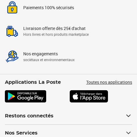
Paiements 100% sécurisés
Livraison offerte dès 25€ d'achat
Hors livres et hors produits marketplace
Nos engagements
sociétaux et environnementaux
Toutes nos applications
Applications La Poste
Restons connectés
Nos Services