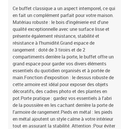
Ce buffet classique a un aspect intemporel, ce qui
en fait un complément parfait pour votre maison.
Matériau robuste : le bois d'ingénierie est d'une
qualité exceptionnelle avec une surface lisse et
présente également résistance, stabilité et
résistance à l'humidité.Grand espace de
rangement : doté de 3 tiroirs et de 2
compartiments derrière la porte, le buffet offre un
grand espace pour garder vos divers éléments
essentiels du quotidien organisés et à portée de
main.Fonction d'exposition : le dessus robuste de
cette armoire est idéal pour exposer des objets
décoratifs, des cadres photo et des plantes en
pot.Porte pratique : gardez vos essentiels à l'abri
de la poussière en les cachant derrière la porte de
l'armoire de rangement.Pieds en métal : les pieds
en métal ajoutent un style calme à votre intérieur
tout en assurant la stabilité. Attention :Pour éviter