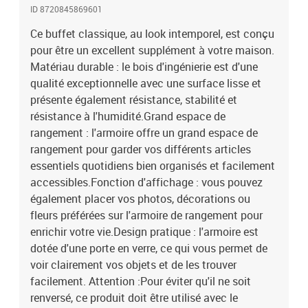
ID 8720845869601
Ce buffet classique, au look intemporel, est conçu
pour être un excellent supplément à votre maison.
Matériau durable : le bois d'ingénierie est d'une
qualité exceptionnelle avec une surface lisse et
présente également résistance, stabilité et
résistance à l'humidité.Grand espace de
rangement : l'armoire offre un grand espace de
rangement pour garder vos différents articles
essentiels quotidiens bien organisés et facilement
accessibles.Fonction d'affichage : vous pouvez
également placer vos photos, décorations ou
fleurs préférées sur l'armoire de rangement pour
enrichir votre vie.Design pratique : l'armoire est
dotée d'une porte en verre, ce qui vous permet de
voir clairement vos objets et de les trouver
facilement. Attention :Pour éviter qu'il ne soit
renversé, ce produit doit être utilisé avec le