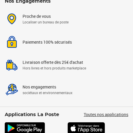
Nos Engagements
Proche de vous
Localiser un bureau de poste
Paiements 100% sécurisés
Livraison offerte dès 25€ d'achat
Hors livres et hors produits marketplace
Nos engagements
sociétaux et environnementaux
Toutes nos applications
Applications La Poste