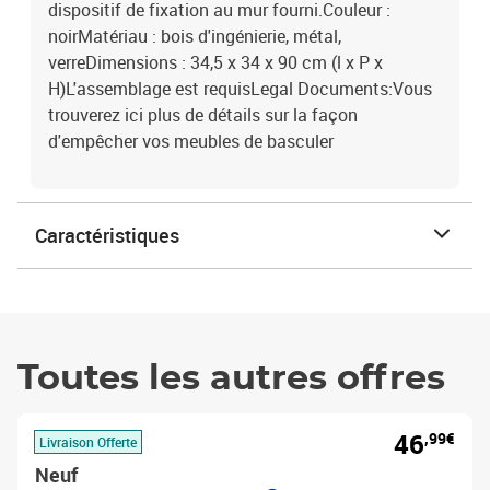
dispositif de fixation au mur fourni.Couleur :
noirMatériau : bois d'ingénierie, métal,
verreDimensions : 34,5 x 34 x 90 cm (l x P x
H)L'assemblage est requisLegal Documents:Vous
trouverez ici plus de détails sur la façon
d'empêcher vos meubles de basculer
Caractéristiques
Toutes les autres offres
46
,99€
Livraison Offerte
Neuf