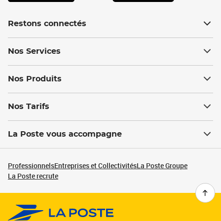
Restons connectés
Nos Services
Nos Produits
Nos Tarifs
La Poste vous accompagne
Professionnels
Entreprises et Collectivités
La Poste Groupe
La Poste recrute