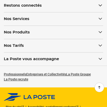
Restons connectés
Nos Services
Nos Produits
Nos Tarifs
La Poste vous accompagne
Professionnels
Entreprises et Collectivités
La Poste Groupe
La Poste recrute
Plan du site
Accessibilité : partiellement conforme