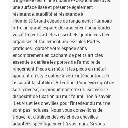
d'ingénierie est d'une qualité exceptionnelle avec
une surface lisse et présente également
résistance, stabilité et résistance à
l'humidité.Grand espace de rangement : l'armoire
offre un grand espace de rangement pour garder
vos différents articles essentiels quotidiens bien
organisés et facilement accessibles.Portes
pratiques : gardez votre espace sans
encombrement en cachant de petits articles
essentiels derrière les portes de l'armoire de
rangement.Pieds en métal : les pieds en métal
ajoutent un style calme à votre intérieur tout en
assurant la stabilité. Attention :Pour éviter qu'il ne
soit renversé, ce produit doit être utilisé avec le
dispositif de fixation au mur fourni. Bon à savoir
:Les vis et les chevilles pour l'intérieur du mur ne
sont pas incluses. Nous vous conseillons de
trouver et d'utiliser des vis et des chevilles
adaptées spécifiquement à vos murs. Si vous