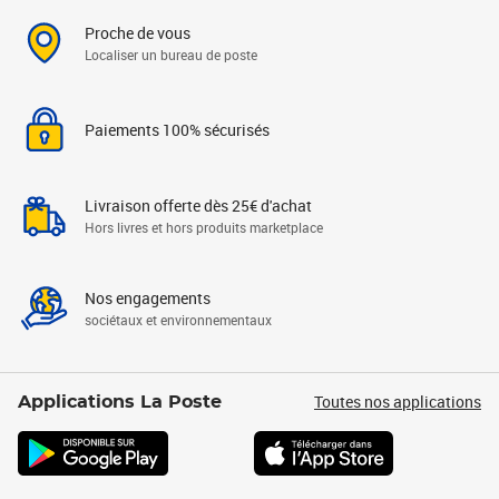
Proche de vous
Localiser un bureau de poste
Paiements 100% sécurisés
Livraison offerte dès 25€ d'achat
Hors livres et hors produits marketplace
Nos engagements
sociétaux et environnementaux
Toutes nos applications
Applications La Poste