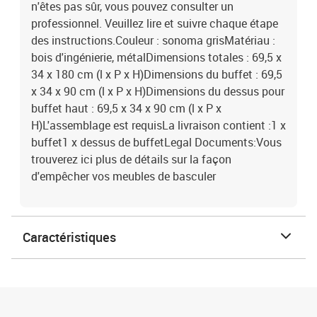
n'êtes pas sûr, vous pouvez consulter un
professionnel. Veuillez lire et suivre chaque étape
des instructions.Couleur : sonoma grisMatériau :
bois d'ingénierie, métalDimensions totales : 69,5 x
34 x 180 cm (l x P x H)Dimensions du buffet : 69,5
x 34 x 90 cm (l x P x H)Dimensions du dessus pour
buffet haut : 69,5 x 34 x 90 cm (l x P x
H)L'assemblage est requisLa livraison contient :1 x
buffet1 x dessus de buffetLegal Documents:Vous
trouverez ici plus de détails sur la façon
d'empêcher vos meubles de basculer
Caractéristiques