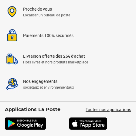
Proche de vous
Localiser un bureau de poste
Paiements 100% sécurisés
Livraison offerte dès 25€ d'achat
Hors livres et hors produits marketplace
Nos engagements
sociétaux et environnementaux
Toutes nos applications
Applications La Poste