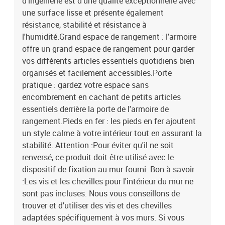
d'ingénierie est d'une qualité exceptionnelle avec
une surface lisse et présente également
résistance, stabilité et résistance à
l'humidité.Grand espace de rangement : l'armoire
offre un grand espace de rangement pour garder
vos différents articles essentiels quotidiens bien
organisés et facilement accessibles.Porte
pratique : gardez votre espace sans
encombrement en cachant de petits articles
essentiels derrière la porte de l'armoire de
rangement.Pieds en fer : les pieds en fer ajoutent
un style calme à votre intérieur tout en assurant la
stabilité. Attention :Pour éviter qu'il ne soit
renversé, ce produit doit être utilisé avec le
dispositif de fixation au mur fourni. Bon à savoir
:Les vis et les chevilles pour l'intérieur du mur ne
sont pas incluses. Nous vous conseillons de
trouver et d'utiliser des vis et des chevilles
adaptées spécifiquement à vos murs. Si vous