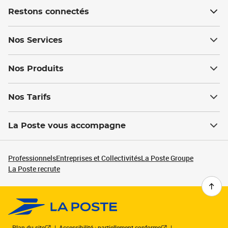
Restons connectés
Nos Services
Nos Produits
Nos Tarifs
La Poste vous accompagne
Professionnels
Entreprises et Collectivités
La Poste Groupe
La Poste recrute
Plan du site
Accessibilité : partiellement conforme