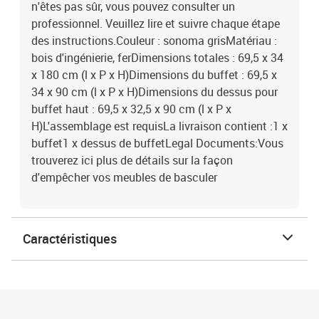
n'êtes pas sûr, vous pouvez consulter un
professionnel. Veuillez lire et suivre chaque étape
des instructions.Couleur : sonoma grisMatériau :
bois d'ingénierie, ferDimensions totales : 69,5 x 34
x 180 cm (l x P x H)Dimensions du buffet : 69,5 x
34 x 90 cm (l x P x H)Dimensions du dessus pour
buffet haut : 69,5 x 32,5 x 90 cm (l x P x
H)L'assemblage est requisLa livraison contient :1 x
buffet1 x dessus de buffetLegal Documents:Vous
trouverez ici plus de détails sur la façon
d'empêcher vos meubles de basculer
Caractéristiques