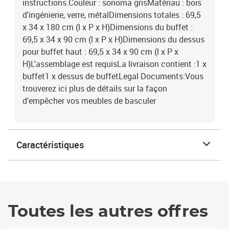
instructions.Couleur : sonoma grisMatériau : bois
d'ingénierie, verre, métalDimensions totales : 69,5
x 34 x 180 cm (l x P x H)Dimensions du buffet :
69,5 x 34 x 90 cm (l x P x H)Dimensions du dessus
pour buffet haut : 69,5 x 34 x 90 cm (l x P x
H)L'assemblage est requisLa livraison contient :1 x
buffet1 x dessus de buffetLegal Documents:Vous
trouverez ici plus de détails sur la façon
d'empêcher vos meubles de basculer
Caractéristiques
Toutes les autres offres