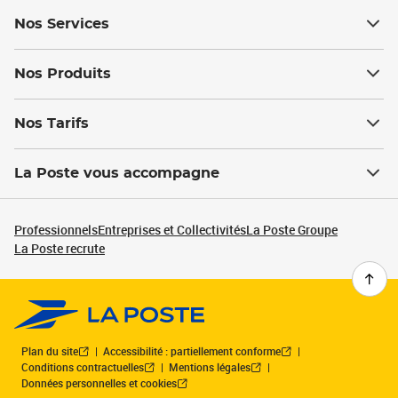
Nos Services
Nos Produits
Nos Tarifs
La Poste vous accompagne
Professionnels
Entreprises et Collectivités
La Poste Groupe
La Poste recrute
Plan du site
Accessibilité : partiellement conforme
Conditions contractuelles
Mentions légales
Données personnelles et cookies