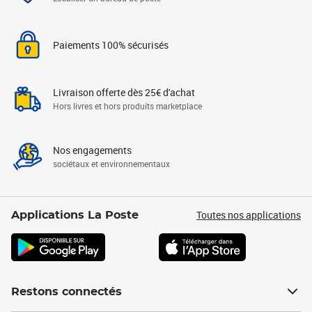
Paiements 100% sécurisés
Livraison offerte dès 25€ d'achat
Hors livres et hors produits marketplace
Nos engagements
sociétaux et environnementaux
Toutes nos applications
Applications La Poste
Restons connectés