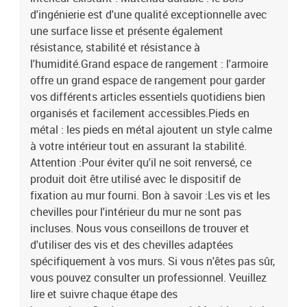
d'ingénierie est d'une qualité exceptionnelle avec
une surface lisse et présente également
résistance, stabilité et résistance à
l'humidité.Grand espace de rangement : l'armoire
offre un grand espace de rangement pour garder
vos différents articles essentiels quotidiens bien
organisés et facilement accessibles.Pieds en
métal : les pieds en métal ajoutent un style calme
à votre intérieur tout en assurant la stabilité.
Attention :Pour éviter qu'il ne soit renversé, ce
produit doit être utilisé avec le dispositif de
fixation au mur fourni. Bon à savoir :Les vis et les
chevilles pour l'intérieur du mur ne sont pas
incluses. Nous vous conseillons de trouver et
d'utiliser des vis et des chevilles adaptées
spécifiquement à vos murs. Si vous n'êtes pas sûr,
vous pouvez consulter un professionnel. Veuillez
lire et suivre chaque étape des